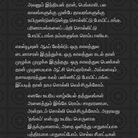
அவனும் இந்தியன் தான், பெங்காலி. பல
காலங்களுக்கு முன்பே தாவரங்களுக்கு
உயிருண்டுண்டுன்னு சொல்லிட்டு போயிட்டாங்க.
பரிணாமங்களைப் பற்றி சொல்லிட்டு
போயிட்டாங்க நம்மாளுங்க ரொம்ப ஈஸியா.
எவல்யூஷன் ஆஃப் வேர்ல்டு. ஒரு காலத்துல
டைனாசரஸ் இருந்துச்சு. ஒரு காலத்துல கடல் தான்
முழுக்க முழுக்க இருந்தது. ஒரு காலத்துல பெண்கள்
தான் முழுமையாக ஆட்சி செய்தார்கள். அவ்வளவும்
தசாவதாரத்துல கவர் பண்ணிட்டு போயிட்டாங்க.
இப்படித் தான் நாம சொல்லி வெச்சிருக்கோம்.
எனவே உயரிய வாழ்வியல் தத்துவங்கள்
அனைத்தும் இங்கே ரொம்ப சாதாரணமா,
அன்றாடம் சொல்லி வெச்சிருக்கோம். அதாவது
‘தங்கம்’ என்பது உயரிய பொருளாக
இருக்குமானால், அதை ஒளித்து பாதுகாப்பாக
பத்திரமாக பாதுகாப்போம். செல்வ சீமாட்டிகள்