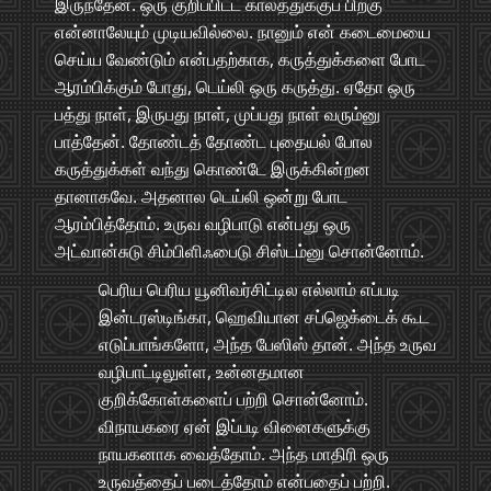
இருந்தேன். ஒரு குறிப்பிட்ட காலத்துக்குப் பிறகு
என்னாலேயும் முடியவில்லை. நானும் என் கடைமையை
செய்ய வேண்டும் என்பதற்காக, கருத்துக்களை போட
ஆரம்பிக்கும் போது, டெய்லி ஒரு கருத்து. ஏதோ ஒரு
பத்து நாள், இருபது நாள், முப்பது நாள் வரும்னு
பாத்தேன். தோண்டத் தோண்ட புதையல் போல
கருத்துக்கள் வந்து கொண்டே இருக்கின்றன
தானாகவே. அதனால டெய்லி ஒன்று போட
ஆரம்பித்தோம். உருவ வழிபாடு என்பது ஒரு
அட்வான்சுடு சிம்பிளிஃபைடு சிஸ்டம்னு சொன்னோம்.
பெரிய பெரிய யூனிவர்சிட்டில எல்லாம் எப்படி
இன்டரஸ்டிங்கா, ஹெவியான சப்ஜெக்டைக் கூட
எடுப்பாங்களோ, அந்த பேஸிஸ் தான். அந்த உருவ
வழிபாட்டிலுள்ள, உன்னதமான
குறிக்கோள்களைப் பற்றி சொன்னோம்.
விநாயகரை ஏன் இப்படி வினைகளுக்கு
நாயகனாக வைத்தோம். அந்த மாதிரி ஒரு
உருவத்தைப் படைத்தோம் என்பதைப் பற்றி.