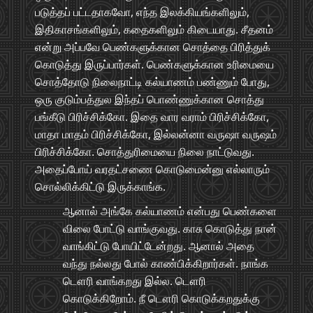
படுத்தப் பட்டதாகவோ, எந்த இலக்கியங்களிலும்,
இதிகாசங்களிலும், கதைகளிலும் கிடையாது. சீதனம்
என்று அப்பவே பெண்களுக்கான சொத்தை பிரித்துக்
கொடுத்து இருப்பார்கள். பெண்களுக்கான உரிமையை
சொத்தோடு நிலைநாட்டி கல்யாணம் பண்ணும் போது,
ஒரு குடும்பத்துல இந்தப் பொண்ணுக்கான சொத்து
பங்கீடு பிரிச்சிக்கோ. இதை வார வராம் பிரிச்சிக்கோ,
மாதா மாதம் பிரிச்சிக்கோ, இல்லன்னா வருஷா வருஷம்
பிரிச்சிக்கோ. சொத்துரிமையை நிலை நாட்டுவது.
அதைப்போய் வரதட்சணை கொடுமைன்னு எல்லாரும்
சொல்லிக்கிட்டு இருக்காங்க.
ஆனால் அங்கே கல்யாணம் என்பது பெண்களை
விலை போட்டு வாங்குவது. காசு கொடுத்து நான்
வாங்கிட்டு போயிட்டேன்றது. ஆனால் அதை
வந்து நல்லது போல் காண்பிக்கிறார்கள். நாங்க
டௌரி வாங்கறது இல்ல. டௌரி
கொடுக்கிறோம். நீ டௌரி கொடுக்கறதுக்கு