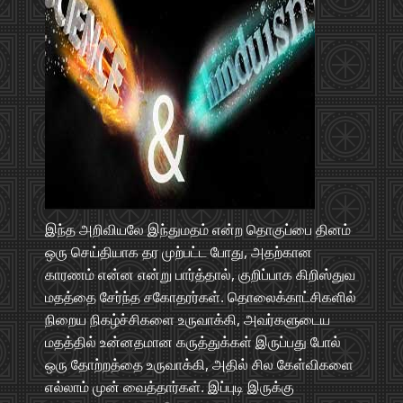
இந்த அறிவியலே இந்துமதம் என்ற தொகுப்பை தினம்
ஒரு செய்தியாக தர முற்பட்ட போது, அதற்கான
காரணம் என்ன என்று பார்த்தால், குறிப்பாக கிறிஸ்துவ
மதத்தை சேர்ந்த சகோதரர்கள். தொலைக்காட்சிகளில்
நிறைய நிகழ்ச்சிகளை உருவாக்கி, அவர்களுடைய
மதத்தில் உன்னதமான கருத்துக்கள் இருப்பது போல்
ஒரு தோற்றத்தை உருவாக்கி, அதில் சில கேள்விகளை
எல்லாம் முன் வைத்தார்கள். இப்புடி இருக்கு