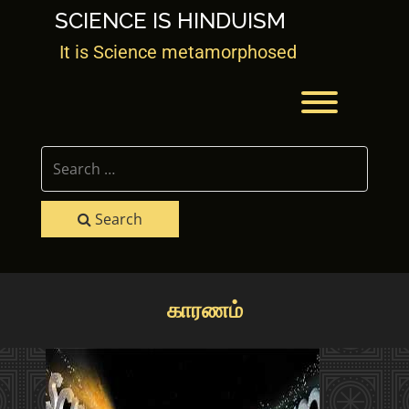
Skip
SCIENCE IS HINDUISM
to
content
It is Science metamorphosed
Toggle men
Search
காரணம்