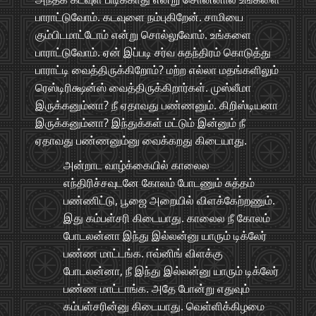
பாராட்டுவோம். கடவுளை நம்புகிறேன். சாமியை
கும்பிடமாட்டோம் என்று சொல்லுவோம். உங்களை
பாராட்டுவோம். ஏன் இப்படி சர்வ சுதந்திரம் கொடுத்து
பாராட்டி வைத்திருக்கிறோம்? மற்ற எல்லா மதங்களிலும்
ரெஸ்டிரிக்ஷன்ஸ் வைத்திருக்கிறார்கள். முஸ்லீமா
இருக்கனும்னா? நீ ஏதாவது பண்ணனும். கிறிஸ்டியனா
இருக்கனும்னா? இந்துக்கள் மட்டும் இன்னும் நீ
ஏதாவது பண்ணனும்னு வைக்கறது கிடையாது.
அன்றாட வாழ்க்கையில் காலைல
எந்திரிச்சவுடனே கோலம் போடணும் சுத்தம்
பண்ணிட்டு, பூஜை அறையில் விளக்கேற்றணும்.
இது கம்பள்சரி கிடையாது. காலைல நீ கோலம்
போடலன்னா இந்து இல்லன்னு யாரும் டிக்லேர்
பண்ண மாட்டங்க. ஈவ்னிங் விளக்கு
போடலன்னா, நீ இந்து இல்லன்னு யாரும் டிக்லேர்
பண்ண மாட்டாங்க. அதே போன்று எதுவும்
கம்பள்சரின்னு கிடையாது. வெள்ளிக்கிழமை