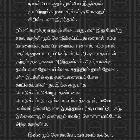
நமாஸ் போகணும் முஸ்லீமா இருந்தால்.
ஞாயிற்றுக்கிழமை சர்ச்சுக்கு போகணும்
கிறிஸ்டியனா இருந்தால்.
நம்மாட்களுக்கு எதுவும் கிடையாது. ஏன் இது போன்று
சகல சுதந்திரமும் கொடுக்கப்பட்டது என்றால், நம்ம
பிள்ளைங்க. நம்ம பிள்ளைங்க என்றால், நம்ம தான்.
மதத்தினுடைய உறுப்பினர்கள், நெறி தவறாதவர்கள்,
குற்றம் குறைகளை அறிந்தவர்கள். அவர்களுக்கு
தண்டனை தேவையில்லை. சுதந்திரம் தான் தேவை.
மற்ற இடத்தில் ஒரு தண்டனையைப் போல
கற்பிக்கப்படுகிறது. இங்க ஒரு பரிசு
கொடுக்கப்படுகிறது. தண்டனை
கொடுக்கப்படுவதில்லை. எல்லாத்தையும், பாலோ
பண்ணி நல்லவிதமாக இருந்தால் பரிசு, பாராட்டு, புகழ்.
இல்லைனாலும் ஒண்ணும் கண்டு கொள்ள மாட்டோம்.
அந்த சுதந்திரம்.
இன்னமும் சொல்லவோ, உன்மனம் கல்லோ,