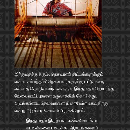
இந்துமதத்துக்கும், நெசவாளர் திட்டங்களுக்கும்
என்ன சம்மந்தம்? நெசவாளர்களுக்கு மட்டுமல்ல,
எல்லாத் தொழிலாளர்களுக்கும், இந்துமதம் தொடர்ந்து
வேலைவாய்ப்புகளை உருவாக்கிக் கொடுத்து,
அவங்களோட தேவைகளை நிறைவேற்ற உதவுகிறது
என்று அடிக்கடி சொல்லியிருக்கிறேன்.
இந்து மதம் இதற்காக எண்ணிலடங்கா
கடவுள்களை படைத்து, ஆலயங்களைப்