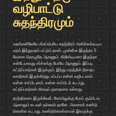
வழிபாட்டு
சுதந்திரமும்
மதங்களிலேயே மிகப்பெரிய சுதந்திரம் அளிக்கக்கூடிய
மதம் இந்துமதம் மட்டும் தான். முஸ்லீமா இருந்தா 5
வேளை தொழுதே ஆகணும். கிறிஸ்டியனா இருந்தா
சன்டேயாவது சர்ச்சுக்கு போயே ஆகணும். இப்படி
கட்டுப்பாடுகள் இருக்கும். இந்து மதத்தில் நிறைய
வசதிகள் இருக்கிறது. எப்பப்ப என்ன வழிபடலாம்.
என்ன சாப்பிடலாம். என்ன சாப்பிடக் கூடாது.
கட்டுப்பாடுகள் மிகவும் குறைவாக உள்ளது.
நாத்திகனா இருக்கேன். கோயிலுக்கு போய் கும்பிடல.
ஆனாலும் கடவுள் நல்லவர் தானே. அவரைக் கண்டு
கொள்ள கூடாது. கண்டுகொள்ளாமல் இவருக்கு