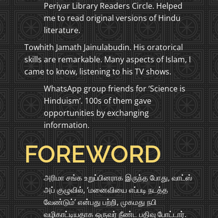
Periyar Library Readers Circle. Helped
me to read original versions of Hindu
literature.
Towhith Jamath Jainulabudin. His oratorical
skills are remarkable. Many aspects of Islam, I
came to know, listening to his TV shows.
WhatsApp group friends for ‘Science is
Hinduism’. 100s of them gave
opportunities by exchanging
information.
FOREWORD
அரிமா சங்க உறுப்பினராக இருந்த போது, வாட்ஸ்
அப் குழுவில், ‘மனைவியை எப்படி நடத்த
வேண்டும்’ என்பது பற்றி, முகமது நபி
வழிகாட்டியதாக ஒருவர் நீண்ட பதிவு போட்டார்.