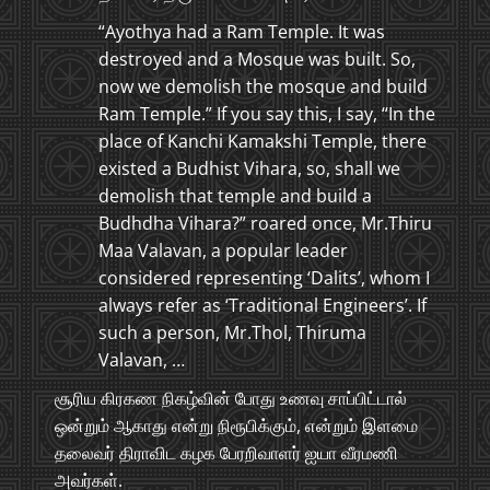
“Ayothya had a Ram Temple. It was
destroyed and a Mosque was built. So,
now we demolish the mosque and build
Ram Temple.” If you say this, I say, “In the
place of Kanchi Kamakshi Temple, there
existed a Budhist Vihara, so, shall we
demolish that temple and build a
Budhdha Vihara?” roared once, Mr.Thiru
Maa Valavan, a popular leader
considered representing ‘Dalits’, whom I
always refer as ‘Traditional Engineers’. If
such a person, Mr.Thol, Thiruma
Valavan, …
சூரிய கிரகண நிகழ்வின் போது உணவு சாப்பிட்டால்
ஒன்றும் ஆகாது என்று நிரூபிக்கும், என்றும் இளமை
தலைவர் திராவிட கழக பேரறிவாளர் ஐயா வீரமணி
அவர்கள்.