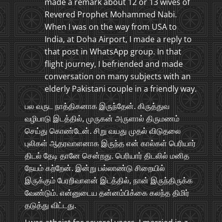
made a remark about 12 or 13 wives of
Revered Prophet Mohammed Nabi.
When I was on the way from USA to
India, at Doha Airport, I made a reply to
that post in WhatsApp group. In that
flight journey, I befriended and made
conversation on many subjects with an
elderly Pakistani couple in a friendly way.
பல வருட நாத்திகனாக இருந்தேன். கிருத்துவ
வழிபாடு இடத்தில், முருகன் அருளால் திருமணம்
செய்து கொண்டேன். சிறு வயது முதல் விடுதலை
புலிகள் ஆதரவாளனாக இருந்த என் கால்கள் பெரியார்
திடல் தேடி தானே சென்றது. பெரியார் திடலில் மனித
நேயம் கற்றேன். இன்று பல்லாண்டு சிறையில்
இருக்கும் பேரறிவாளன் இடத்தில், நான் இருந்திருக்க
வேண்டும். என்னுடைய தன்னம்பிக்கை கலந்த திமிர்
தடுத்து விட்டது.