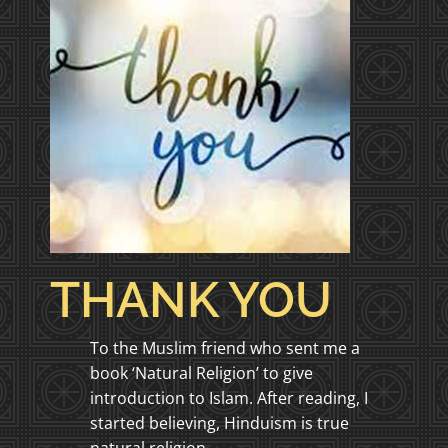
THANK YOU
To the Muslim friend who sent me a
book ‘Natural Religion’ to give
introduction to Islam. After reading, I
started believing, Hinduism is true