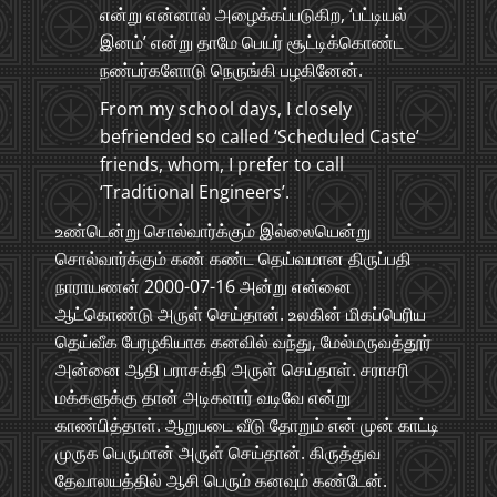
என்று என்னால் அழைக்கப்படுகிற, ‘பட்டியல்
இனம்’ என்று தாமே பெயர் சூட்டிக்கொண்ட
நண்பர்களோடு நெருங்கி பழகினேன்.
From my school days, I closely
befriended so called ‘Scheduled Caste’
friends, whom, I prefer to call
‘Traditional Engineers’.
உண்டென்று சொல்வார்க்கும் இல்லையென்று
சொல்வார்க்கும் கண் கண்ட தெய்வமான திருப்பதி
நாராயணன் 2000-07-16 அன்று என்னை
ஆட்கொண்டு அருள் செய்தான். உலகின் மிகப்பெரிய
தெய்வீக பேரழகியாக கனவில் வந்து, மேல்மருவத்தூர்
அன்னை ஆதி பராசக்தி அருள் செய்தாள். சராசரி
மக்களுக்கு தான் அடிகளார் வடிவே என்று
காண்பித்தாள். ஆறுபடை வீடு தோறும் என் முன் காட்டி
முருக பெருமான் அருள் செய்தான். கிருத்துவ
தேவாலயத்தில் ஆசி பெரும் கனவும் கண்டேன்.