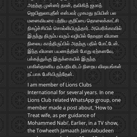
அதற்கு முன்னர் தான், தவிகித் ஜமாத்
ஜெயினுலாபுதீன் என்பவர் முகமது நபியின் பல
மனைவியரை பற்றிய குறிப்பை தொலைக்காட்சி
நிகழ்ச்சியில் சொல்லியிருந்தார். அமெரிக்காவில்
இருந்து திரும்ப வரும் வழியில் தோஹா விமான
நிலைய காத்திருப்பில் அதற்கு பதில் போட்டேன்.
இந்த விமான பயணத்தின் போது ஏற்கனவே,
பக்கத்துக்கு இருக்கையில் இருந்த
பாகிஸ்தானிய தம்பதியரிடம் நிறைய விஷயங்கள்
நட்பாக பேசியிருந்தேன்.
I am member of Lions Clubs
International for several years. In one
Lions Club related WhatsApp group, one
member made a post about, ‘How to
Treat wife, as per guidance of
Mohammed Nabi’. Earlier, in a TV show,
the Towheeth Jamaath Jainulabudeen